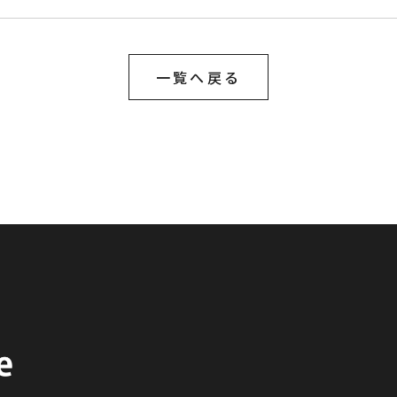
一覧へ戻る