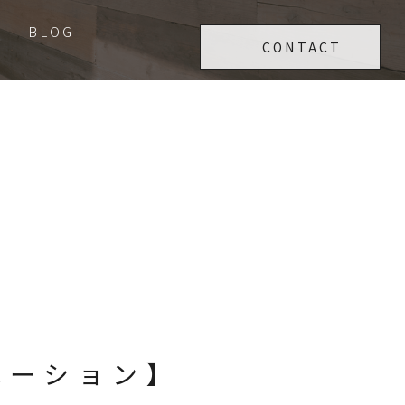
Y
BLOG
CONTACT
ノベーション】